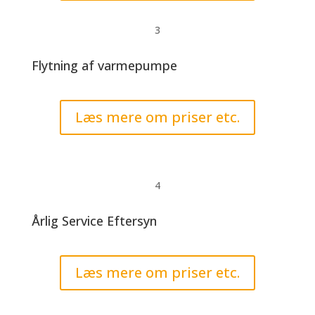
3
Flytning af varmepumpe
Læs mere om priser etc.
4
Årlig Service Eftersyn
Læs mere om priser etc.