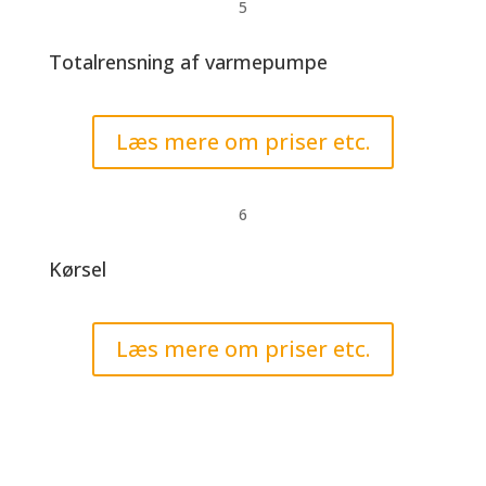
5
Totalrensning af varmepumpe
Læs mere om priser etc.
6
Kørsel
Læs mere om priser etc.