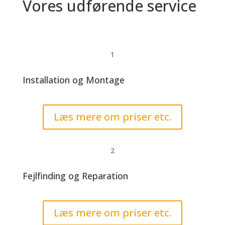
Vores udførende service
1
Installation og Montage
Læs mere om priser etc.
2
Fejlfinding og Reparation
Læs mere om priser etc.