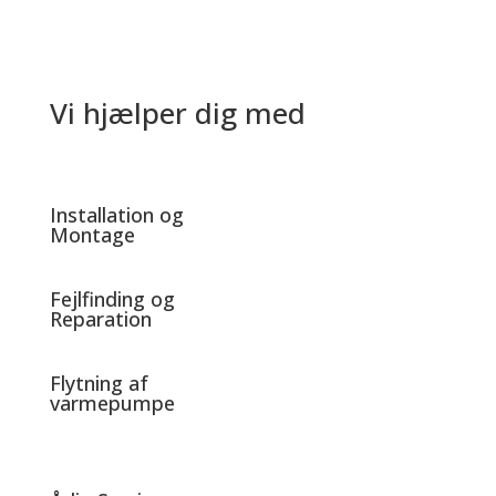
Vi hjælper dig med
Installation og
Montage
Fejlfinding og
Reparation
Flytning af
varmepumpe