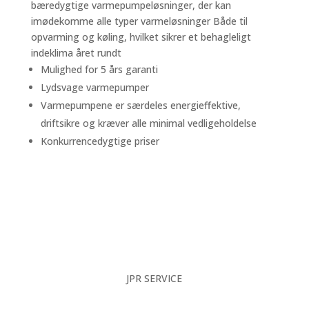
bæredygtige varmepumpeløsninger, der kan
imødekomme alle typer varmeløsninger Både til
opvarming og køling, hvilket sikrer et behagleligt
indeklima året rundt
Mulighed for 5 års garanti
Lydsvage varmepumper
Varmepumpene er særdeles energieffektive,
driftsikre og kræver alle minimal vedligeholdelse
Konkurrencedygtige priser
JPR SERVICE