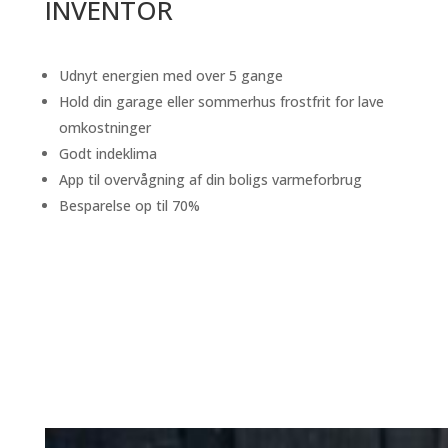
INVENTOR
Udnyt energien med over 5 gange
Hold din garage eller sommerhus frostfrit for lave
omkostninger
Godt indeklima
App til overvågning af din boligs varmeforbrug
Besparelse op til 70%