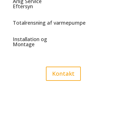
Årlig Service
Eftersyn
Totalrensning af varmepumpe
Installation og
Montage
Kontakt