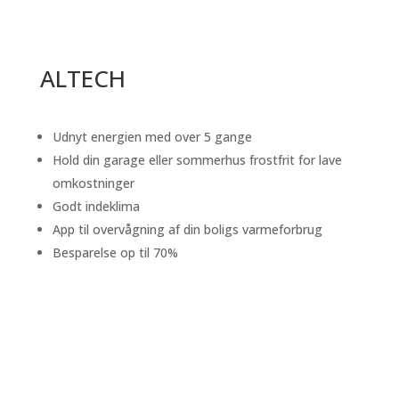
ALTECH
Udnyt energien med over 5 gange
Hold din garage eller sommerhus frostfrit for lave
omkostninger
Godt indeklima
App til overvågning af din boligs varmeforbrug
Besparelse op til 70%