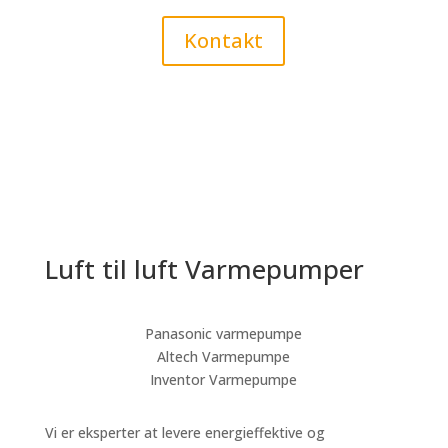
Kontakt
Luft til luft Varmepumper
Panasonic varmepumpe
Altech Varmepumpe
Inventor Varmepumpe
Vi er eksperter at levere energieffektive og